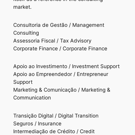
market.
Consultoria de Gestão / Management
Consulting
Assessoria Fiscal / Tax Advisory
Corporate Finance / Corporate Finance
Apoio ao Investimento / Investment Support
Apoio ao Empreendedor / Entrepreneur
Support
Marketing & Comunicação / Marketing &
Communication
Transição Digital / Digital Transition
Seguros / Insurance
Intermediação de Crédito / Credit