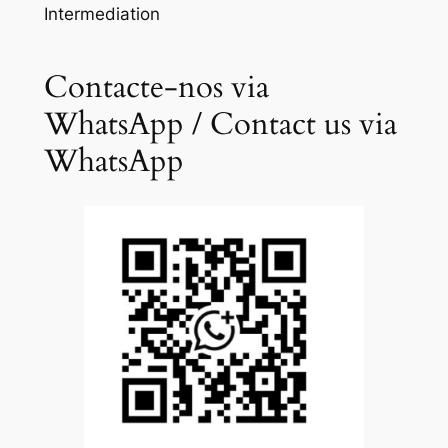
Intermediation
Contacte-nos via
WhatsApp / Contact us via
WhatsApp