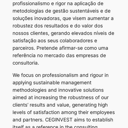
profissionalismo e rigor na aplicação de
metodologias de gestão sustentáveis e de
soluções inovadoras, que visem aumentar a
robustez dos resultados e do valor dos
nossos clientes, gerando elevados níveis de
satisfação aos seus colaboradores e
parceiros. Pretende afirmar-se como uma
referência no mercado das empresas de
consultoria.
We focus on professionalism and rigour in
applying sustainable management
methodologies and innovative solutions
aimed at increasing the robustness of our
clients’ results and value, generating high
levels of satisfaction among their employees
and partners. CEGINVEST aims to establish
itself as a reference in the consulting