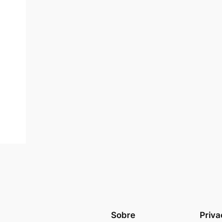
Sobre
Priva