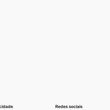
cidade
Redes sociais