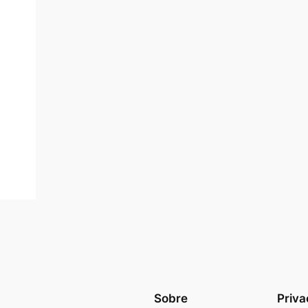
Sobre
Priva