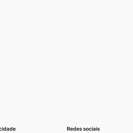
cidade
Redes sociais