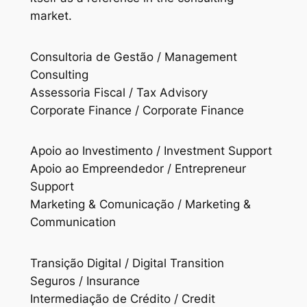
market.
Consultoria de Gestão / Management
Consulting
Assessoria Fiscal / Tax Advisory
Corporate Finance / Corporate Finance
Apoio ao Investimento / Investment Support
Apoio ao Empreendedor / Entrepreneur
Support
Marketing & Comunicação / Marketing &
Communication
Transição Digital / Digital Transition
Seguros / Insurance
Intermediação de Crédito / Credit