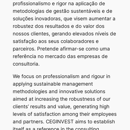
profissionalismo e rigor na aplicação de
metodologias de gestão sustentáveis e de
soluções inovadoras, que visem aumentar a
robustez dos resultados e do valor dos
nossos clientes, gerando elevados níveis de
satisfação aos seus colaboradores e
parceiros. Pretende afirmar-se como uma
referência no mercado das empresas de
consultoria.
We focus on professionalism and rigour in
applying sustainable management
methodologies and innovative solutions
aimed at increasing the robustness of our
clients’ results and value, generating high
levels of satisfaction among their employees
and partners. CEGINVEST aims to establish
itself as a reference in the consulting