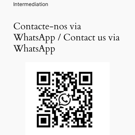
Intermediation
Contacte-nos via
WhatsApp / Contact us via
WhatsApp