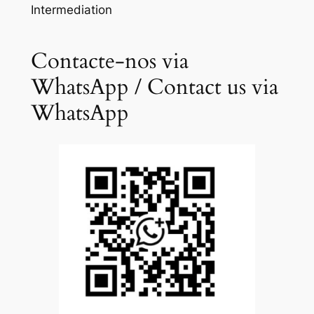
Intermediation
Contacte-nos via
WhatsApp / Contact us via
WhatsApp