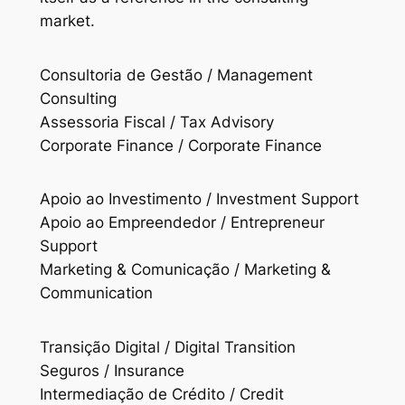
market.
Consultoria de Gestão / Management
Consulting
Assessoria Fiscal / Tax Advisory
Corporate Finance / Corporate Finance
Apoio ao Investimento / Investment Support
Apoio ao Empreendedor / Entrepreneur
Support
Marketing & Comunicação / Marketing &
Communication
Transição Digital / Digital Transition
Seguros / Insurance
Intermediação de Crédito / Credit