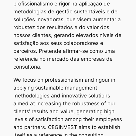
profissionalismo e rigor na aplicação de
metodologias de gestão sustentáveis e de
soluções inovadoras, que visem aumentar a
robustez dos resultados e do valor dos
nossos clientes, gerando elevados níveis de
satisfação aos seus colaboradores e
parceiros. Pretende afirmar-se como uma
referência no mercado das empresas de
consultoria.
We focus on professionalism and rigour in
applying sustainable management
methodologies and innovative solutions
aimed at increasing the robustness of our
clients’ results and value, generating high
levels of satisfaction among their employees
and partners. CEGINVEST aims to establish
itself as a reference in the consulting