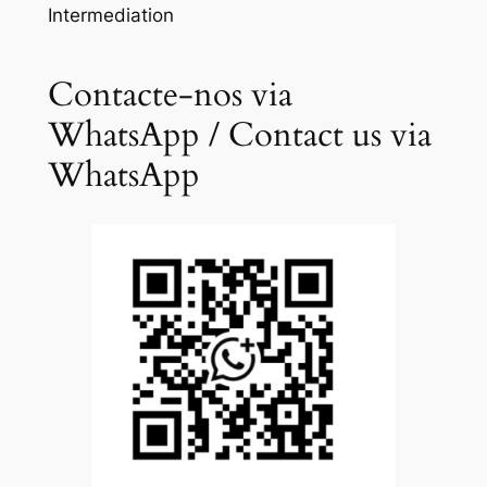
Intermediation
Contacte-nos via
WhatsApp / Contact us via
WhatsApp