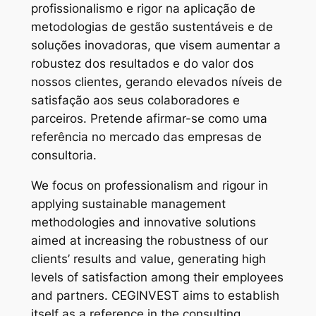
profissionalismo e rigor na aplicação de
metodologias de gestão sustentáveis e de
soluções inovadoras, que visem aumentar a
robustez dos resultados e do valor dos
nossos clientes, gerando elevados níveis de
satisfação aos seus colaboradores e
parceiros. Pretende afirmar-se como uma
referência no mercado das empresas de
consultoria.
We focus on professionalism and rigour in
applying sustainable management
methodologies and innovative solutions
aimed at increasing the robustness of our
clients’ results and value, generating high
levels of satisfaction among their employees
and partners. CEGINVEST aims to establish
itself as a reference in the consulting