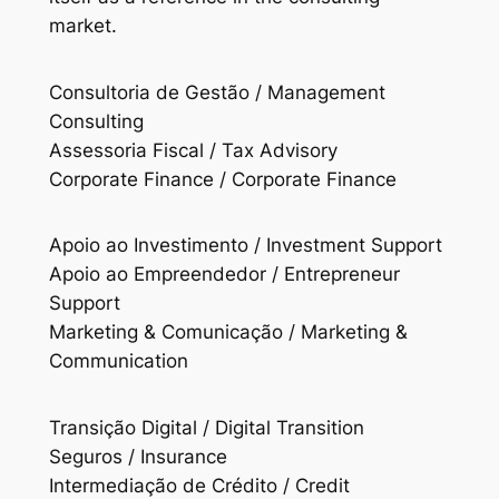
market.
Consultoria de Gestão / Management
Consulting
Assessoria Fiscal / Tax Advisory
Corporate Finance / Corporate Finance
Apoio ao Investimento / Investment Support
Apoio ao Empreendedor / Entrepreneur
Support
Marketing & Comunicação / Marketing &
Communication
Transição Digital / Digital Transition
Seguros / Insurance
Intermediação de Crédito / Credit