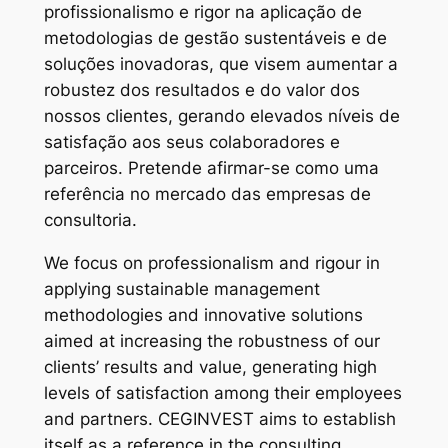
profissionalismo e rigor na aplicação de
metodologias de gestão sustentáveis e de
soluções inovadoras, que visem aumentar a
robustez dos resultados e do valor dos
nossos clientes, gerando elevados níveis de
satisfação aos seus colaboradores e
parceiros. Pretende afirmar-se como uma
referência no mercado das empresas de
consultoria.
We focus on professionalism and rigour in
applying sustainable management
methodologies and innovative solutions
aimed at increasing the robustness of our
clients’ results and value, generating high
levels of satisfaction among their employees
and partners. CEGINVEST aims to establish
itself as a reference in the consulting