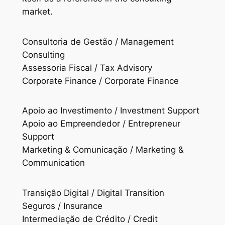
market.
Consultoria de Gestão / Management
Consulting
Assessoria Fiscal / Tax Advisory
Corporate Finance / Corporate Finance
Apoio ao Investimento / Investment Support
Apoio ao Empreendedor / Entrepreneur
Support
Marketing & Comunicação / Marketing &
Communication
Transição Digital / Digital Transition
Seguros / Insurance
Intermediação de Crédito / Credit