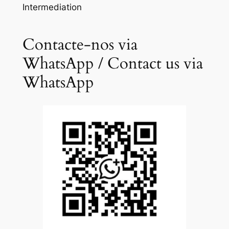
Intermediation
Contacte-nos via
WhatsApp / Contact us via
WhatsApp