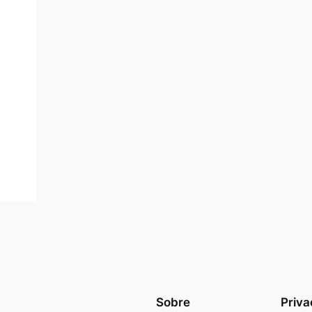
Sobre
Priva