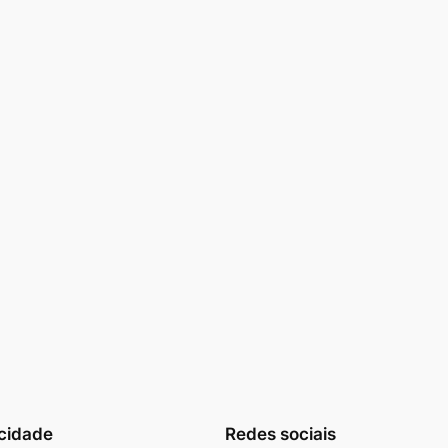
cidade
Redes sociais