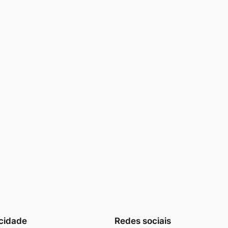
cidade
Redes sociais