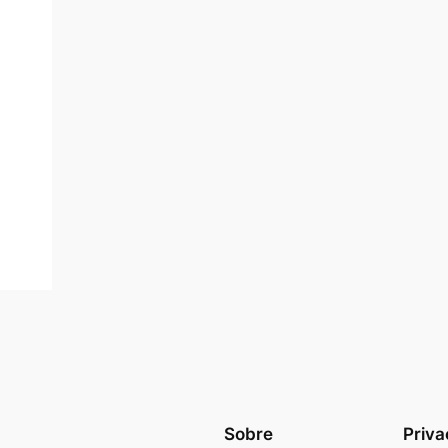
Sobre
Priva