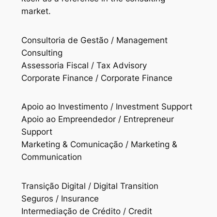
market.
Consultoria de Gestão / Management
Consulting
Assessoria Fiscal / Tax Advisory
Corporate Finance / Corporate Finance
Apoio ao Investimento / Investment Support
Apoio ao Empreendedor / Entrepreneur
Support
Marketing & Comunicação / Marketing &
Communication
Transição Digital / Digital Transition
Seguros / Insurance
Intermediação de Crédito / Credit