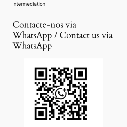
Intermediation
Contacte-nos via
WhatsApp / Contact us via
WhatsApp