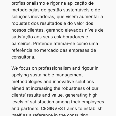
profissionalismo e rigor na aplicação de
metodologias de gestão sustentáveis e de
soluções inovadoras, que visem aumentar a
robustez dos resultados e do valor dos
nossos clientes, gerando elevados níveis de
satisfação aos seus colaboradores e
parceiros. Pretende afirmar-se como uma
referência no mercado das empresas de
consultoria.
We focus on professionalism and rigour in
applying sustainable management
methodologies and innovative solutions
aimed at increasing the robustness of our
clients’ results and value, generating high
levels of satisfaction among their employees
and partners. CEGINVEST aims to establish
itself as a reference in the consulting