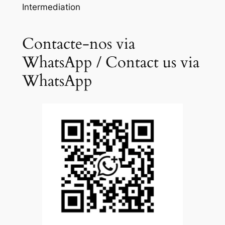
Intermediation
Contacte-nos via
WhatsApp / Contact us via
WhatsApp