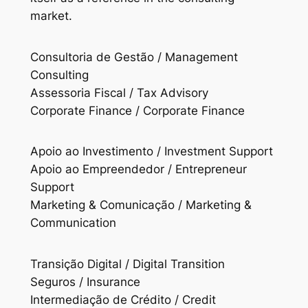
market.
Consultoria de Gestão / Management
Consulting
Assessoria Fiscal / Tax Advisory
Corporate Finance / Corporate Finance
Apoio ao Investimento / Investment Support
Apoio ao Empreendedor / Entrepreneur
Support
Marketing & Comunicação / Marketing &
Communication
Transição Digital / Digital Transition
Seguros / Insurance
Intermediação de Crédito / Credit