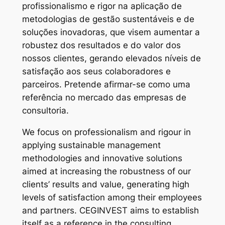
profissionalismo e rigor na aplicação de
metodologias de gestão sustentáveis e de
soluções inovadoras, que visem aumentar a
robustez dos resultados e do valor dos
nossos clientes, gerando elevados níveis de
satisfação aos seus colaboradores e
parceiros. Pretende afirmar-se como uma
referência no mercado das empresas de
consultoria.
We focus on professionalism and rigour in
applying sustainable management
methodologies and innovative solutions
aimed at increasing the robustness of our
clients’ results and value, generating high
levels of satisfaction among their employees
and partners. CEGINVEST aims to establish
itself as a reference in the consulting