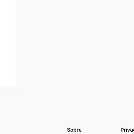
Sobre
Priva