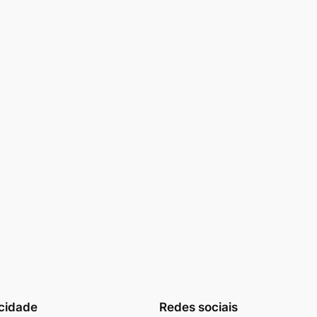
cidade
Redes sociais