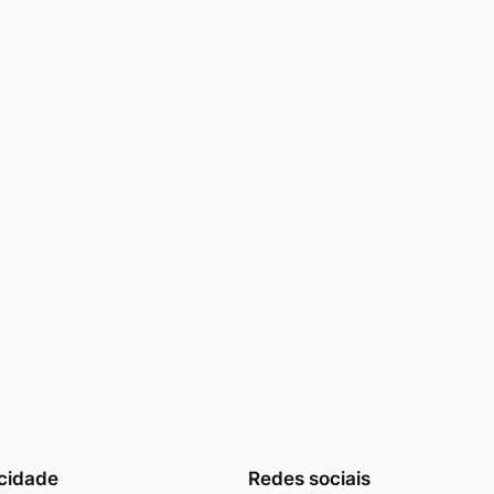
cidade
Redes sociais