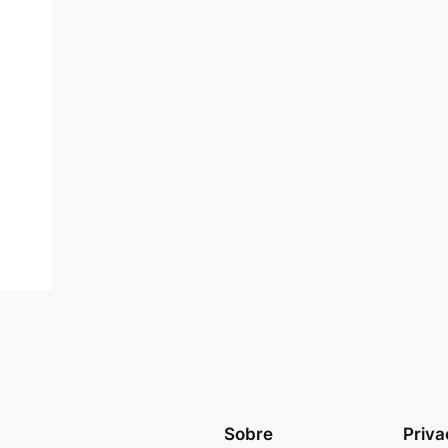
Sobre
Priva