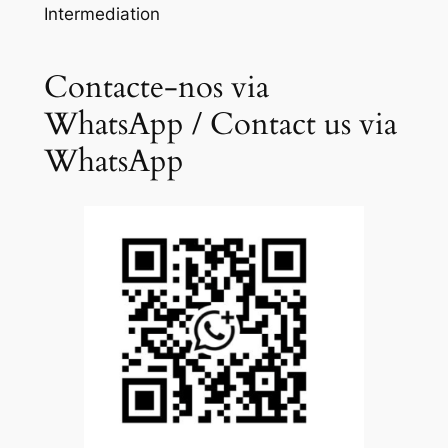
Intermediation
Contacte-nos via
WhatsApp / Contact us via
WhatsApp