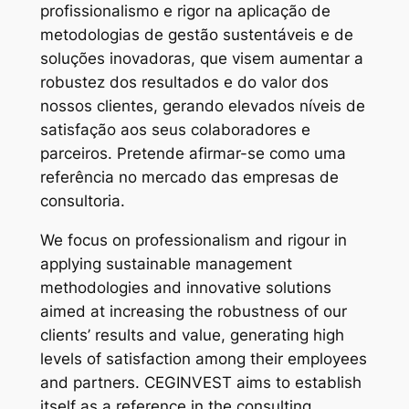
profissionalismo e rigor na aplicação de
metodologias de gestão sustentáveis e de
soluções inovadoras, que visem aumentar a
robustez dos resultados e do valor dos
nossos clientes, gerando elevados níveis de
satisfação aos seus colaboradores e
parceiros. Pretende afirmar-se como uma
referência no mercado das empresas de
consultoria.
We focus on professionalism and rigour in
applying sustainable management
methodologies and innovative solutions
aimed at increasing the robustness of our
clients’ results and value, generating high
levels of satisfaction among their employees
and partners. CEGINVEST aims to establish
itself as a reference in the consulting