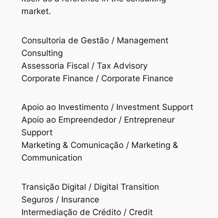
market.
Consultoria de Gestão / Management
Consulting
Assessoria Fiscal / Tax Advisory
Corporate Finance / Corporate Finance
Apoio ao Investimento / Investment Support
Apoio ao Empreendedor / Entrepreneur
Support
Marketing & Comunicação / Marketing &
Communication
Transição Digital / Digital Transition
Seguros / Insurance
Intermediação de Crédito / Credit