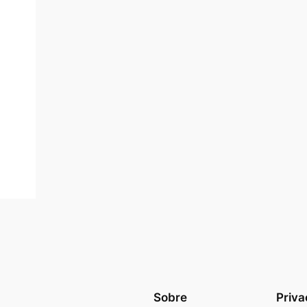
Sobre
Priva