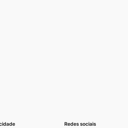
cidade
Redes sociais