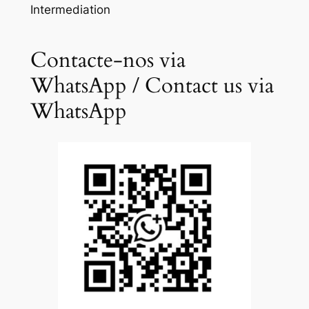
Intermediation
Contacte-nos via
WhatsApp / Contact us via
WhatsApp