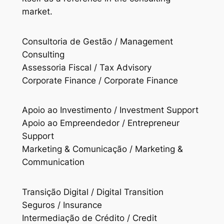
market.
Consultoria de Gestão / Management
Consulting
Assessoria Fiscal / Tax Advisory
Corporate Finance / Corporate Finance
Apoio ao Investimento / Investment Support
Apoio ao Empreendedor / Entrepreneur
Support
Marketing & Comunicação / Marketing &
Communication
Transição Digital / Digital Transition
Seguros / Insurance
Intermediação de Crédito / Credit