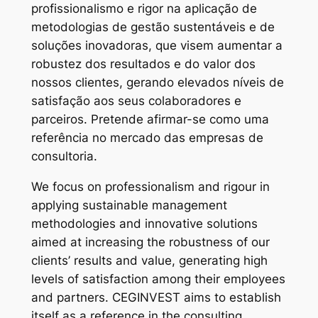
profissionalismo e rigor na aplicação de
metodologias de gestão sustentáveis e de
soluções inovadoras, que visem aumentar a
robustez dos resultados e do valor dos
nossos clientes, gerando elevados níveis de
satisfação aos seus colaboradores e
parceiros. Pretende afirmar-se como uma
referência no mercado das empresas de
consultoria.
We focus on professionalism and rigour in
applying sustainable management
methodologies and innovative solutions
aimed at increasing the robustness of our
clients’ results and value, generating high
levels of satisfaction among their employees
and partners. CEGINVEST aims to establish
itself as a reference in the consulting