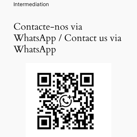
Intermediation
Contacte-nos via
WhatsApp / Contact us via
WhatsApp