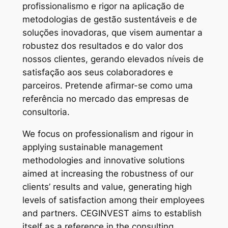
profissionalismo e rigor na aplicação de
metodologias de gestão sustentáveis e de
soluções inovadoras, que visem aumentar a
robustez dos resultados e do valor dos
nossos clientes, gerando elevados níveis de
satisfação aos seus colaboradores e
parceiros. Pretende afirmar-se como uma
referência no mercado das empresas de
consultoria.
We focus on professionalism and rigour in
applying sustainable management
methodologies and innovative solutions
aimed at increasing the robustness of our
clients’ results and value, generating high
levels of satisfaction among their employees
and partners. CEGINVEST aims to establish
itself as a reference in the consulting