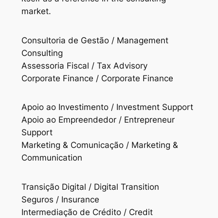
market.
Consultoria de Gestão / Management
Consulting
Assessoria Fiscal / Tax Advisory
Corporate Finance / Corporate Finance
Apoio ao Investimento / Investment Support
Apoio ao Empreendedor / Entrepreneur
Support
Marketing & Comunicação / Marketing &
Communication
Transição Digital / Digital Transition
Seguros / Insurance
Intermediação de Crédito / Credit